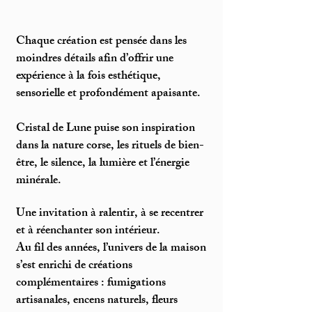
Chaque création est pensée dans les
moindres détails afin d’offrir une
expérience à la fois esthétique,
sensorielle et profondément apaisante.
Cristal de Lune puise son inspiration
dans la nature corse, les rituels de bien-
être, le silence, la lumière et l’énergie
minérale.
Une invitation à ralentir, à se recentrer
et à réenchanter son intérieur.
Au fil des années, l’univers de la maison
s’est enrichi de créations
complémentaires : fumigations
artisanales, encens naturels, fleurs