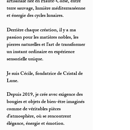
artisanale née en Haute-Corse, entre
terre sauvage, lumière méditerranéenne
et énergie des cycles lunaires.
Derrière chaque création, il y a ma
passion pour les matières nobles, les
pierres naturelles et l’art de transformer
un instant ordinaire en expérience
sensorielle unique.
Je suis Cécile, fondatrice de Cristal de
Lune.
Depuis 2019, je crée avec exigence des
bougies et objets de bien-être imaginés
comme de véritables pièces
d’atmosphère, où se rencontrent
élégance, énergie et émotion.