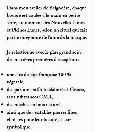
Dans mon atelier de Belgodère, chaque
bougie est coulée à la main en petite
série, au moment des Nouvelles Lunes
et Pleines Lunes, selon un rituel qui fait
partie intégrante de l’âme de la marque.
Je sélectionne avec le plus grand soin
des matières premières d’exception :
une cire de soja française 100 %
végétale,
des parfums raffinés élaborés à Grasse,
sans substances CMR,
des mèches en bois naturel,
ainsi que de véritables pierres fines
choisies pour leur beauté et leur
symbolique.