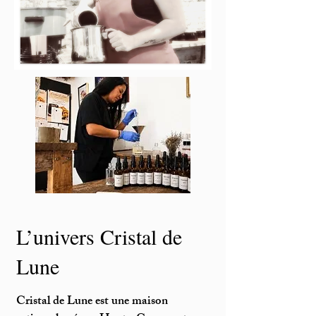
L’univers Cristal de
Lune
Cristal de Lune est une maison