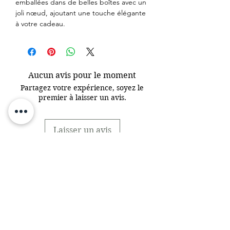
emballées dans de belles boîtes avec un
joli nœud, ajoutant une touche élégante
à votre cadeau.
Aucun avis pour le moment
Partagez votre expérience, soyez le
premier à laisser un avis.
Laisser un avis
INFORMATION
bougie.cristaldelune@hotmail.com