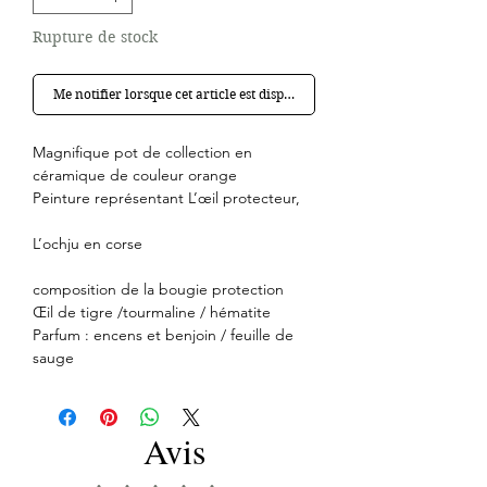
Rupture de stock
Me notifier lorsque cet article est disponible
Magnifique pot de collection en
céramique de couleur orange
Peinture représentant L’œil protecteur,
L’ochju en corse
composition de la bougie protection
Œil de tigre /tourmaline / hématite
Parfum : encens et benjoin / feuille de
sauge
Avis