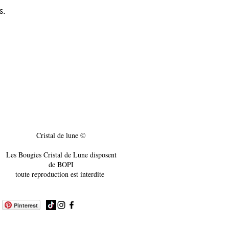
s.
Cristal de lune ©
Les Bougies Cristal de Lune disposent
de BOPI
toute reproduction est interdite
Pinterest