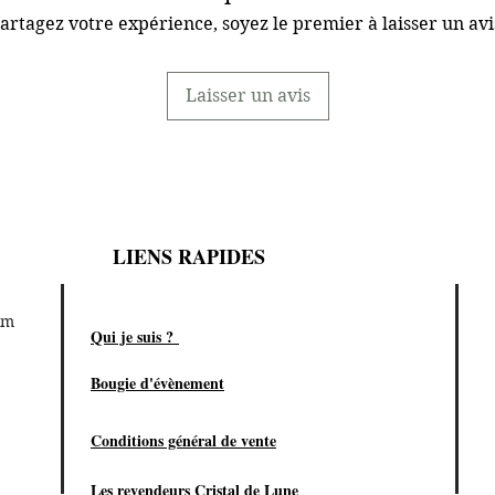
artagez votre expérience, soyez le premier à laisser un avi
Laisser un avis
LIENS RAPIDES
om
Qui je suis ?
Bougie d'évènement
Conditions général de vente
Les revendeurs Cristal de Lune