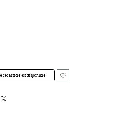
 cet article est disponible